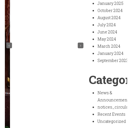
January 2025
October 2024
August 2024
July 2024
June 2024
May 2024
‹
›
March 2024
January 2024
September 202
Catego
News &
Announcemen
notices_circul
Recent Events
Uncategorized