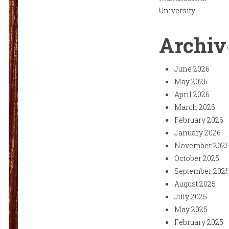
University
Archiv
June 2026
May 2026
April 2026
March 2026
February 2026
January 2026
November 202
October 2025
September 202
August 2025
July 2025
May 2025
February 2025