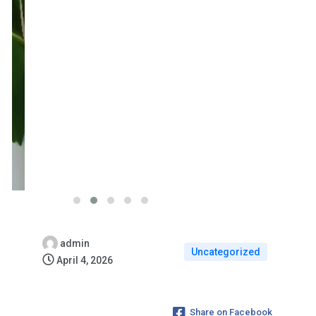
admin
Uncategorized
April 4, 2026
Share on Facebook