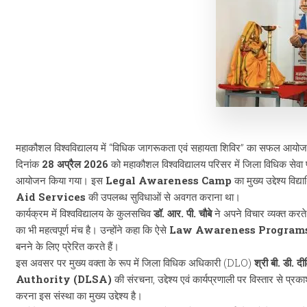
महाकौशल विश्वविद्यालय में “विधिक जागरूकता एवं सहायता शिविर” का सफल आयो
दिनांक
28 अप्रैल 2026
को महाकौशल विश्वविद्यालय परिसर में जिला विधिक सेवा 
आयोजन किया गया। इस
Legal Awareness Camp
का मुख्य उद्देश्य वि
Aid Services
की उपलब्ध सुविधाओं से अवगत कराना था।
कार्यक्रम में विश्वविद्यालय के कुलसचिव
डॉ. आर. पी. चौबे
ने अपने विचार व्यक्त करते
का भी महत्वपूर्ण मंच है। उन्होंने कहा कि ऐसे
Law Awareness Program
बनने के लिए प्रेरित करते हैं।
इस अवसर पर मुख्य वक्ता के रूप में जिला विधिक अधिकारी (DLO)
श्री बी. डी. दीक
Authority (DLSA)
की संरचना, उद्देश्य एवं कार्यप्रणाली पर विस्तार से प्र
करना इस संस्था का मुख्य उद्देश्य है।