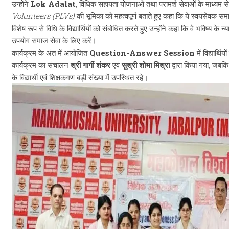
उन्होंने
Lok Adalat
, विधिक सहायता योजनाओं तथा परामर्श सेवाओं के माध्यम से 
Volunteers (PLVs)
की भूमिका को महत्वपूर्ण बताते हुए कहा कि ये स्वयंसेवक समा
विशेष रूप से विधि के विद्यार्थियों को संबोधित करते हुए उन्होंने कहा कि वे भविष्य क
उपयोग समाज सेवा के लिए करें।
कार्यक्रम के अंत में आयोजित
Question-Answer Session
में विद्यार्
कार्यक्रम का संचालन
श्री गार्गी शंकर
एवं
सुश्री शोभा मिश्रा
द्वारा किया गया, जबक
के विद्यार्थी एवं शिक्षकगण बड़ी संख्या में उपस्थित रहे।