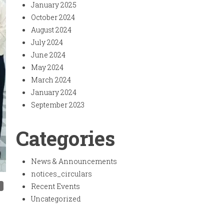
January 2025
October 2024
August 2024
July 2024
June 2024
May 2024
March 2024
January 2024
September 2023
Categories
News & Announcements
notices_circulars
Recent Events
Uncategorized