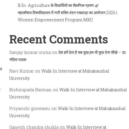
B.Sc. Agriculture के विद्यार्थियों का शैक्षणिक भ्रमण 🌿
महाकौशल विश्वविद्यालय में नारी शक्ति वंदन पखवाड़ा का आयोजन 2026 |
Women Empowerment Program MKU
Recent Comments
Sanjay kumar sinha
on
देश हमें देता है सब कुछ,हम भी कुछ देना सीखे – डा.
नंदिता पाठक
मय
Ravi Kumar
on
Walk-In Interview at Mahakaushal
University
ा
Bishnupada Barman
on
Walk-In Interview at Mahakaushal
University
Priyanshi goswami
on
Walk-In Interview at Mahakaushal
University
Ganesh chandra shukla
on
Walk-In Interview at