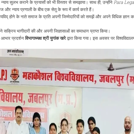
न्याय सुलभ कराने के प्रयासों को भी विस्तार से समझाया। साथ ही, उन्होंने
Para Lega
ज और न्याय प्रणाली के बीच एक सेतु के रूप में कार्य करते हैं।
े न्यायविद् होने के नाते समाज के प्रति अपनी जिम्मेदारियों को समझें और अपने विधिक ज्ञान क
थियों ने सक्रिय भागीदारी की और अपनी जिज्ञासाओं का समाधान प्राप्त किया।
ि आभार प्रदर्शन
विभागाध्यक्ष श्री युगांक खरे
द्वारा किया गया। इस अवसर पर विश्वविद्याल