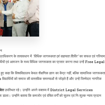
जन
प्राधिकरण के तत्वावधान में
“विधिक जागरूकता एवं सहायता शिविर”
का सफल एवं गरिमा
द्यार्थियों एवं आमजन के मध्य विधिक जागरूकता का प्रसार करना तथा उन्हें
Free Legal
 हुए कहा कि विश्वविद्यालय केवल शैक्षणिक ज्ञान का केंद्र नहीं, बल्कि सामाजिक जागरूकत
s
विद्यार्थियों को समाज की वास्तविक समस्याओं से जोड़ते हैं और उन्हें जिम्मेदार नागरिक
्षित
उपस्थित रहे। उन्होंने अपने वक्तव्य में
District Legal Services
काश डाला। उन्होंने बताया कि कमजोर एवं वंचित वर्गों को सुलभ एवं निःशुल्क न्याय प्रदान